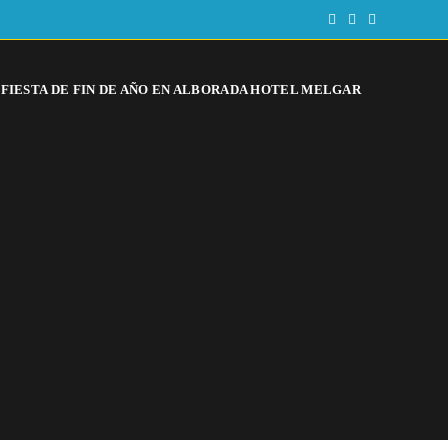
FIESTA DE FIN DE AÑO EN ALBORADA HOTEL MELGAR