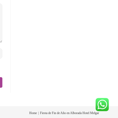
Home
Fiesta de Fin de Año en Alborada Hotel Melgar